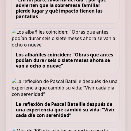
advierten que la sobremesa familiar
pierde lugar y qué impacto tienen las
pantallas
Los albañiles coinciden: "Obras que antes
podían durar seis o siete meses ahora se
van a ocho o nueve"
La reflexión de Pascal Bataille después de
una experiencia que cambió su vida: “Vivir
cada día con serenidad”