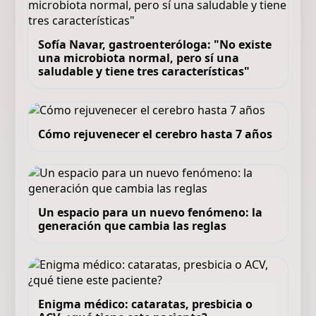
Sofía Navar, gastroenteróloga: "No existe
una microbiota normal, pero sí una
saludable y tiene tres características"
Cómo rejuvenecer el cerebro hasta 7 años
Un espacio para un nuevo fenómeno: la
generación que cambia las reglas
Enigma médico: cataratas, presbicia o