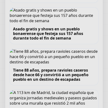
Asado gratis y shows en un pueblo
bonaerense que festeja sus 157 años
durante todo el fin de semana
Tiene 88 años, prepara ravioles caseros
desde hace 66 y convirtió a un pequeño
pueblo en un destino de escapadas