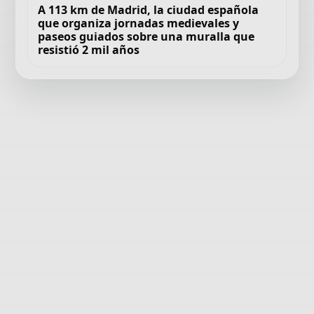
A 113 km de Madrid, la ciudad española
que organiza jornadas medievales y
paseos guiados sobre una muralla que
resistió 2 mil años