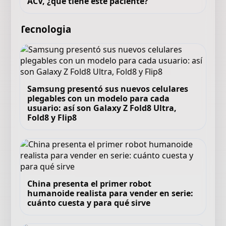
ACV, ¿qué tiene este paciente?
Tecnologia
Samsung presentó sus nuevos celulares
plegables con un modelo para cada
usuario: así son Galaxy Z Fold8 Ultra,
Fold8 y Flip8
China presenta el primer robot
humanoide realista para vender en serie:
cuánto cuesta y para qué sirve