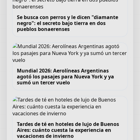
Se busca con perros y le dicen "diamante
negro": el secreto bajo tierra en dos
pueblos bonaerenses
Mundial 2026: Aerolíneas Argentinas
agotó los pasajes para Nueva York y ya
sumó un tercer vuelo
Tardes de té en hoteles de lujo de Buenos
Aires: cuánto cuesta la experiencia en
vacaciones de invierno