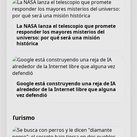
La NASA lanza el telescopio que promete
responder los mayores misterios del
universo: por qué será una misión
histórica
Google está construyendo una reja de IA
alrededor de la Internet libre que alguna
vez defendió
Turismo