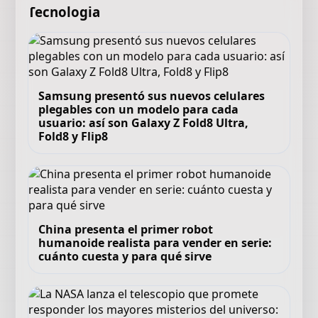
Tecnologia
Samsung presentó sus nuevos celulares
plegables con un modelo para cada
usuario: así son Galaxy Z Fold8 Ultra,
Fold8 y Flip8
China presenta el primer robot
humanoide realista para vender en serie:
cuánto cuesta y para qué sirve