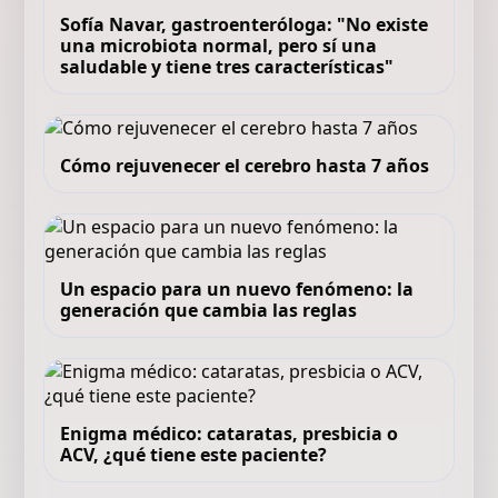
Sofía Navar, gastroenteróloga: "No existe
una microbiota normal, pero sí una
saludable y tiene tres características"
Cómo rejuvenecer el cerebro hasta 7 años
Un espacio para un nuevo fenómeno: la
generación que cambia las reglas
Enigma médico: cataratas, presbicia o
ACV, ¿qué tiene este paciente?