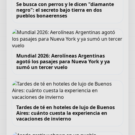
Se busca con perros y le dicen "diamante
negro": el secreto bajo tierra en dos
pueblos bonaerenses
Mundial 2026: Aerolíneas Argentinas
agotó los pasajes para Nueva York y ya
sumó un tercer vuelo
Tardes de té en hoteles de lujo de Buenos
Aires: cuánto cuesta la experiencia en
vacaciones de invierno