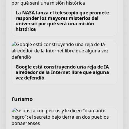
La NASA lanza el telescopio que promete
responder los mayores misterios del
universo: por qué será una misión
histórica
Google está construyendo una reja de IA
alrededor de la Internet libre que alguna
vez defendió
Turismo