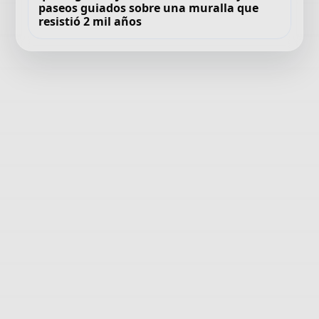
paseos guiados sobre una muralla que
resistió 2 mil años