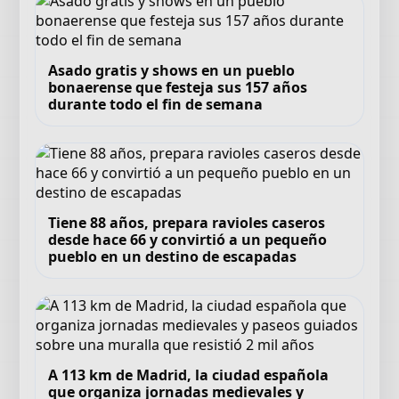
Asado gratis y shows en un pueblo
bonaerense que festeja sus 157 años
durante todo el fin de semana
Tiene 88 años, prepara ravioles caseros
desde hace 66 y convirtió a un pequeño
pueblo en un destino de escapadas
A 113 km de Madrid, la ciudad española
que organiza jornadas medievales y