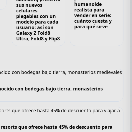
humanoide
sus nuevos
realista para
celulares
vender en serie:
plegables con un
cuánto cuesta y
modelo para cada
para qué sirve
usuario: así son
Galaxy Z Fold8
Ultra, Fold8 y Flip8
nocido con bodegas bajo tierra, monasterios
de resorts que ofrece hasta 45% de descuento para