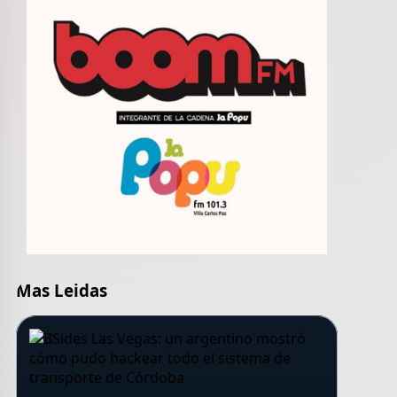
Mas Leidas