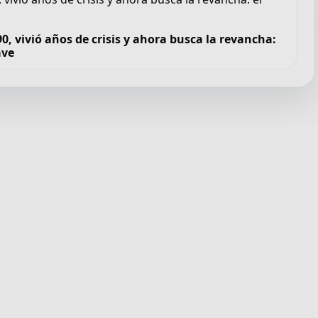
, vivió años de crisis y ahora busca la revancha:
ave