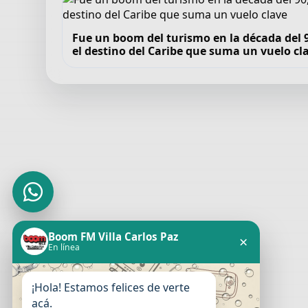
Fue un boom del turismo en la década del 90
el destino del Caribe que suma un vuelo cl
Boom FM Villa Carlos Paz
×
En línea
¡Hola! Estamos felices de verte
acá.