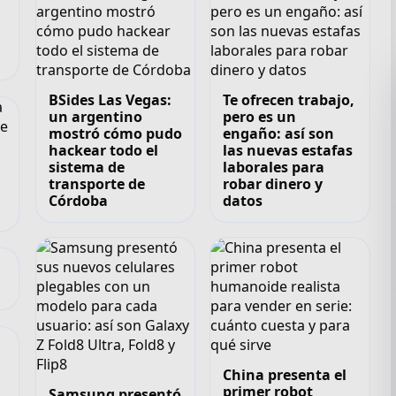
BSides Las Vegas:
Te ofrecen trabajo,
un argentino
pero es un
mostró cómo pudo
engaño: así son
hackear todo el
las nuevas estafas
sistema de
laborales para
transporte de
robar dinero y
Córdoba
datos
China presenta el
primer robot
Samsung presentó