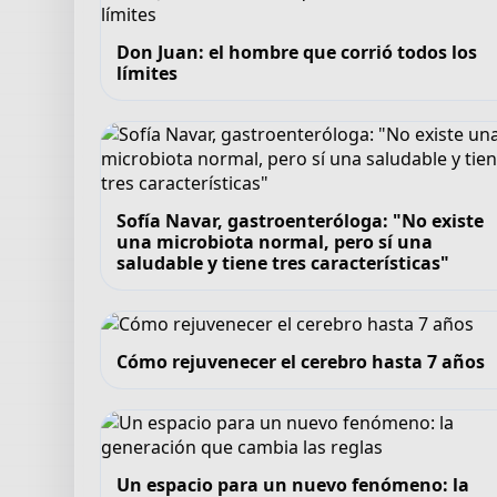
Don Juan: el hombre que corrió todos los
límites
Sofía Navar, gastroenteróloga: "No existe
una microbiota normal, pero sí una
saludable y tiene tres características"
Cómo rejuvenecer el cerebro hasta 7 años
Un espacio para un nuevo fenómeno: la