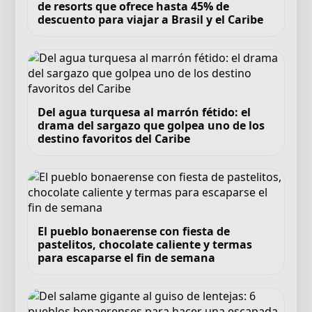
de resorts que ofrece hasta 45% de
descuento para viajar a Brasil y el Caribe
Del agua turquesa al marrón fétido: el
drama del sargazo que golpea uno de los
destino favoritos del Caribe
El pueblo bonaerense con fiesta de
pastelitos, chocolate caliente y termas
para escaparse el fin de semana