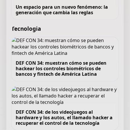
Un espacio para un nuevo fenómeno: la
generación que cambia las reglas
Tecnologia
DEF CON 34: muestran cómo se pueden
hackear los controles biométricos de
bancos y fintech de América Latina
DEF CON 34: de los videojuegos al
hardware y los autos, el llamado hacker a
recuperar el control de la tecnología