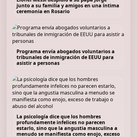
junto a su familia y amigos en una íntima
ceremonia en Rosario
Programa envía abogados voluntarios a
tribunales de inmigración de EEUU para
asistir a personas
La psicología dice que los hombres
profundamente infelices no parecen
estarlo, sino que la angustia masculina a
menudo se manifiesta como enojo, exceso