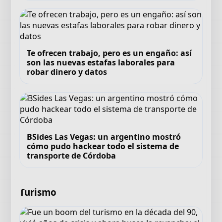
Te ofrecen trabajo, pero es un engaño: así
son las nuevas estafas laborales para
robar dinero y datos
BSides Las Vegas: un argentino mostró
cómo pudo hackear todo el sistema de
transporte de Córdoba
Turismo