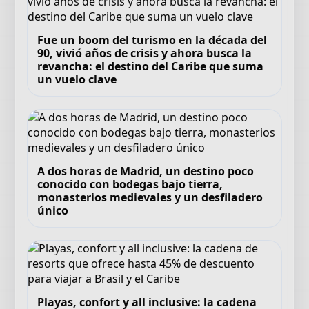
Fue un boom del turismo en la década del
90, vivió años de crisis y ahora busca la
revancha: el destino del Caribe que suma
un vuelo clave
A dos horas de Madrid, un destino poco
conocido con bodegas bajo tierra,
monasterios medievales y un desfiladero
único
Playas, confort y all inclusive: la cadena