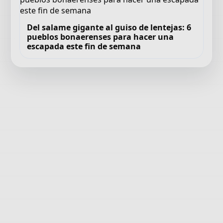
Del salame gigante al guiso de lentejas: 6
pueblos bonaerenses para hacer una
escapada este fin de semana