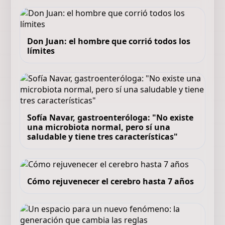
Don Juan: el hombre que corrió todos los
límites
Sofía Navar, gastroenteróloga: "No existe
una microbiota normal, pero sí una
saludable y tiene tres características"
Cómo rejuvenecer el cerebro hasta 7 años