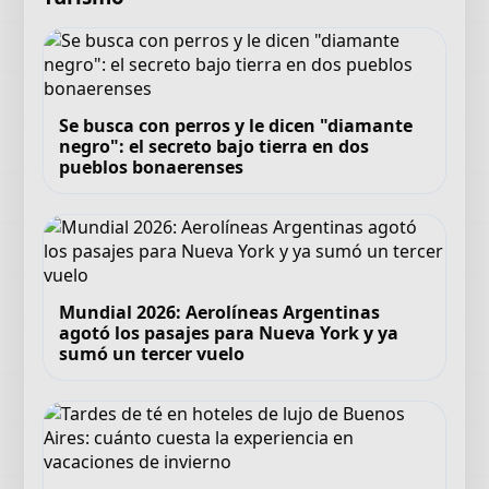
Se busca con perros y le dicen "diamante
negro": el secreto bajo tierra en dos
pueblos bonaerenses
Mundial 2026: Aerolíneas Argentinas
agotó los pasajes para Nueva York y ya
sumó un tercer vuelo