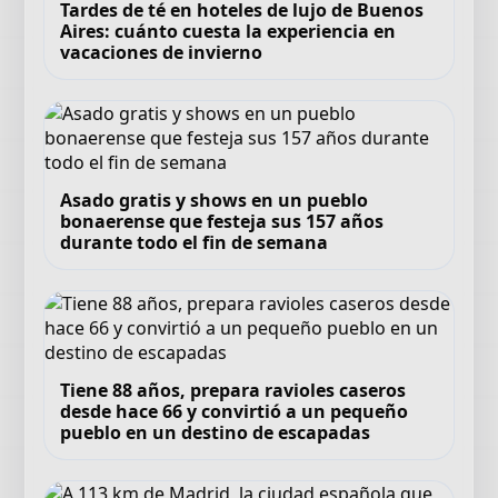
Tardes de té en hoteles de lujo de Buenos
Aires: cuánto cuesta la experiencia en
vacaciones de invierno
Asado gratis y shows en un pueblo
bonaerense que festeja sus 157 años
durante todo el fin de semana
Tiene 88 años, prepara ravioles caseros
desde hace 66 y convirtió a un pequeño
pueblo en un destino de escapadas