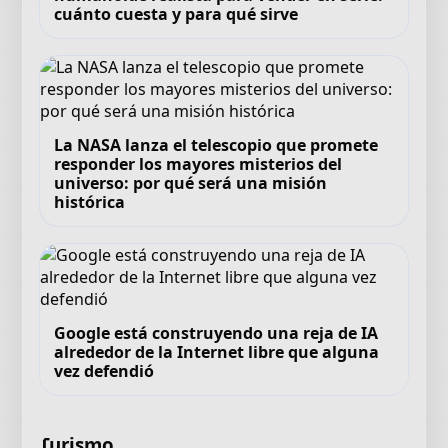
cuánto cuesta y para qué sirve
La NASA lanza el telescopio que promete
responder los mayores misterios del
universo: por qué será una misión
histórica
Google está construyendo una reja de IA
alrededor de la Internet libre que alguna
vez defendió
Turismo