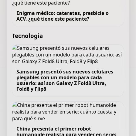
Enigma médico: cataratas, presbicia o
ACV, ¿qué tiene este paciente?
Tecnologia
Samsung presentó sus nuevos celulares
plegables con un modelo para cada
usuario: así son Galaxy Z Fold8 Ultra,
Fold8 y Flip8
China presenta el primer robot
humanoide realista para vender en serie: