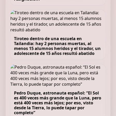
Tiroteo dentro de una escuela en
Tailandia: hay 2 personas muertas, al
menos 15 alumnos heridos y el tirador, un
adolescente de 15 años resultó abatido
Pedro Duque, astronauta español: “El Sol
es 400 veces más grande que la Luna, pero
está 400 veces más lejos; por eso, visto
desde la Tierra, lo puede tapar por
completo”