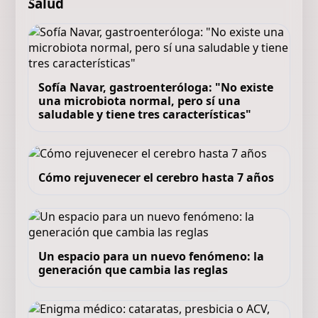
Salud
Sofía Navar, gastroenteróloga: "No existe
una microbiota normal, pero sí una
saludable y tiene tres características"
Cómo rejuvenecer el cerebro hasta 7 años
Un espacio para un nuevo fenómeno: la
generación que cambia las reglas