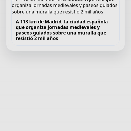
A 113 km de Madrid, la ciudad española
que organiza jornadas medievales y
paseos guiados sobre una muralla que
resistió 2 mil años