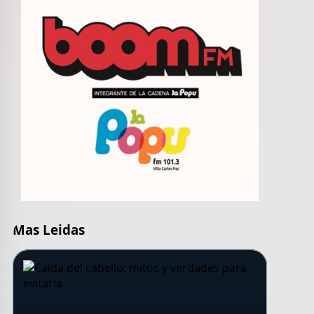
Mas Leidas