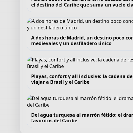
el destino del Caribe que suma un vuelo cl
A dos horas de Madrid, un destino poco co
medievales y un desfiladero único
Playas, confort y all inclusive: la cadena 
viajar a Brasil y el Caribe
Del agua turquesa al marrón fétido: el dra
favoritos del Caribe