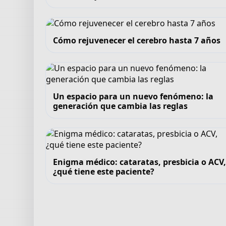
Cómo rejuvenecer el cerebro hasta 7 años
Un espacio para un nuevo fenómeno: la
generación que cambia las reglas
Enigma médico: cataratas, presbicia o ACV
¿qué tiene este paciente?