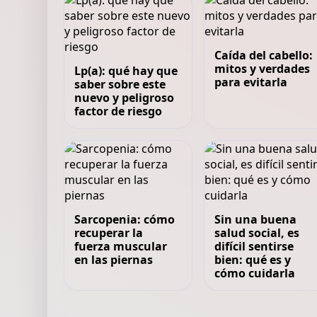
Caída del cabello:
mitos y verdades
Lp(a): qué hay que
para evitarla
saber sobre este
nuevo y peligroso
factor de riesgo
Sarcopenia: cómo
Sin una buena
recuperar la
salud social, es
fuerza muscular
difícil sentirse
en las piernas
bien: qué es y
cómo cuidarla