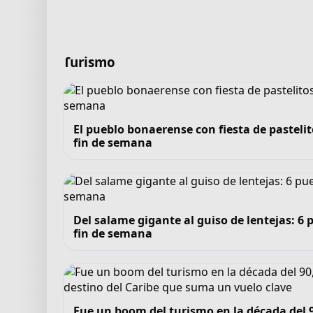
Turismo
El pueblo bonaerense con fiesta de pastelit
fin de semana
Del salame gigante al guiso de lentejas: 
fin de semana
Fue un boom del turismo en la década del 90