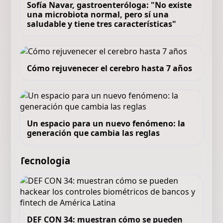
Sofía Navar, gastroenteróloga: "No existe
una microbiota normal, pero sí una
saludable y tiene tres características"
Cómo rejuvenecer el cerebro hasta 7 años
Un espacio para un nuevo fenómeno: la
generación que cambia las reglas
Tecnologia
DEF CON 34: muestran cómo se pueden