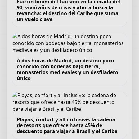
Fue un boom del turismo en la década del
90, vivió años de crisis y ahora busca la
revancha: el destino del Caribe que suma
un vuelo clave
A dos horas de Madrid, un destino poco
conocido con bodegas bajo tierra,
monasterios medievales y un desfiladero
único
Playas, confort y all inclusive: la cadena
de resorts que ofrece hasta 45% de
descuento para viajar a Brasil y el Caribe