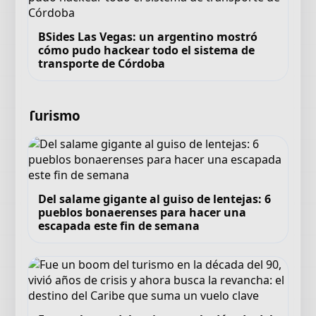
BSides Las Vegas: un argentino mostró
cómo pudo hackear todo el sistema de
transporte de Córdoba
Turismo
Del salame gigante al guiso de lentejas: 6
pueblos bonaerenses para hacer una
escapada este fin de semana