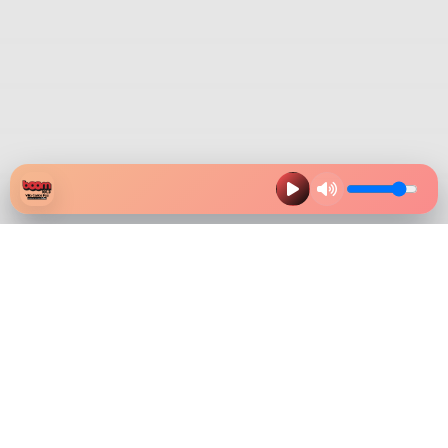
HAZ CLIK EN LA IMAGEN Y
DESCARGA NUESTRA APP