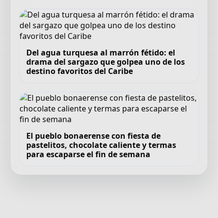
Del agua turquesa al marrón fétido: el
drama del sargazo que golpea uno de los
destino favoritos del Caribe
El pueblo bonaerense con fiesta de
pastelitos, chocolate caliente y termas
para escaparse el fin de semana