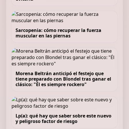
Sarcopenia: cómo recuperar la fuerza
muscular en las piernas
Morena Beltrán anticipó el festejo que
tiene preparado con Blondel tras ganar el
clásico: "Él es siempre rockero"
Lp(a): qué hay que saber sobre este nuevo
y peligroso factor de riesgo