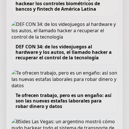
hackear los controles biométricos de
bancos y fintech de América Latina
DEF CON 34: de los videojuegos al
hardware y los autos, el llamado hacker a
recuperar el control de la tecnología
Te ofrecen trabajo, pero es un engaño: así
son las nuevas estafas laborales para
robar dinero y datos