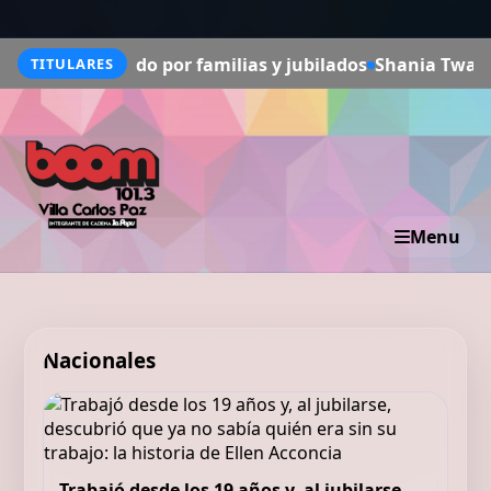
do por familias y jubilados
Shania Twain, 60 años, sobre
TITULARES
Menu
Nacionales
Trabajó desde los 19 años y, al jubilarse,