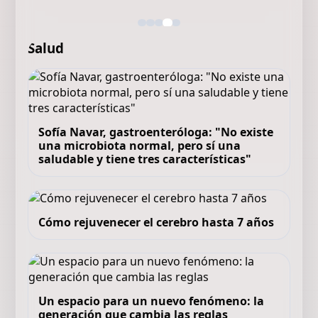
Salud
Sofía Navar, gastroenteróloga: "No existe
una microbiota normal, pero sí una
saludable y tiene tres características"
Cómo rejuvenecer el cerebro hasta 7 años
Un espacio para un nuevo fenómeno: la
generación que cambia las reglas