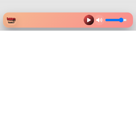
HAZ CLIK EN LA IMAGEN Y
DESCARGA NUESTRA APP