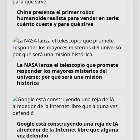
China presenta el primer robot
humanoide realista para vender en serie:
cuánto cuesta y para qué sirve
La NASA lanza el telescopio que promete
responder los mayores misterios del
universo: por qué será una misión
histórica
Google está construyendo una reja de IA
alrededor de la Internet libre que alguna
vez defendió