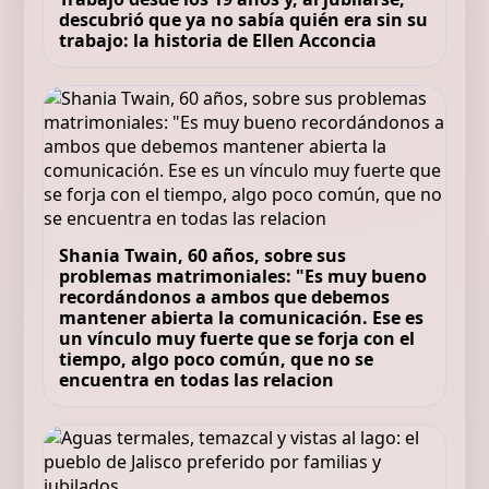
descubrió que ya no sabía quién era sin su
trabajo: la historia de Ellen Acconcia
Shania Twain, 60 años, sobre sus
problemas matrimoniales: "Es muy bueno
recordándonos a ambos que debemos
mantener abierta la comunicación. Ese es
un vínculo muy fuerte que se forja con el
tiempo, algo poco común, que no se
encuentra en todas las relacion