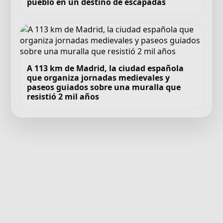
pueblo en un destino de escapadas
A 113 km de Madrid, la ciudad española
que organiza jornadas medievales y
paseos guiados sobre una muralla que
resistió 2 mil años