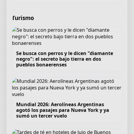
Turismo
Se busca con perros y le dicen "diamante
negro": el secreto bajo tierra en dos
pueblos bonaerenses
Mundial 2026: Aerolíneas Argentinas
agotó los pasajes para Nueva York y ya
sumó un tercer vuelo