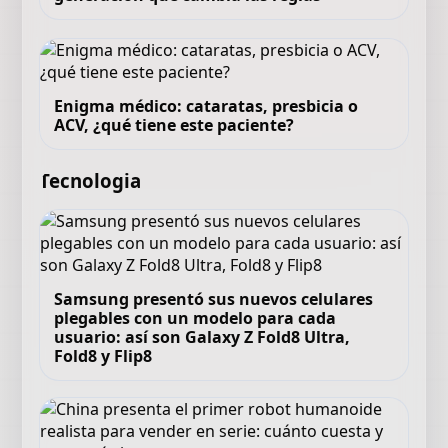
Enigma médico: cataratas, presbicia o
ACV, ¿qué tiene este paciente?
Tecnologia
Samsung presentó sus nuevos celulares
plegables con un modelo para cada
usuario: así son Galaxy Z Fold8 Ultra,
Fold8 y Flip8