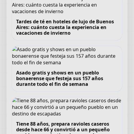
Tardes de té en hoteles de lujo de Buenos
Aires: cuánto cuesta la experiencia en
vacaciones de invierno
Asado gratis y shows en un pueblo
bonaerense que festeja sus 157 años
durante todo el fin de semana
Tiene 88 años, prepara ravioles caseros
desde hace 66 y convirtió a un pequeño