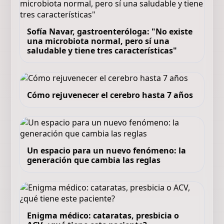
Sofía Navar, gastroenteróloga: "No existe
una microbiota normal, pero sí una
saludable y tiene tres características"
Cómo rejuvenecer el cerebro hasta 7 años
Un espacio para un nuevo fenómeno: la
generación que cambia las reglas
Enigma médico: cataratas, presbicia o