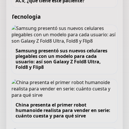
ACV, ¿qué tiene este paciente?
Tecnologia
Samsung presentó sus nuevos celulares
plegables con un modelo para cada
usuario: así son Galaxy Z Fold8 Ultra,
Fold8 y Flip8
China presenta el primer robot
humanoide realista para vender en serie:
cuánto cuesta y para qué sirve