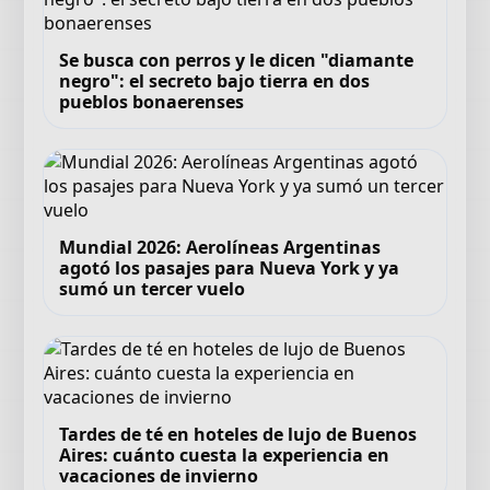
Se busca con perros y le dicen "diamante
negro": el secreto bajo tierra en dos
pueblos bonaerenses
Mundial 2026: Aerolíneas Argentinas
agotó los pasajes para Nueva York y ya
sumó un tercer vuelo
Tardes de té en hoteles de lujo de Buenos
Aires: cuánto cuesta la experiencia en
vacaciones de invierno