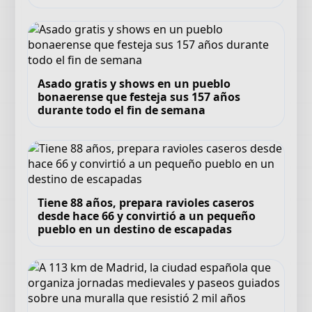
Asado gratis y shows en un pueblo
bonaerense que festeja sus 157 años
durante todo el fin de semana
Tiene 88 años, prepara ravioles caseros
desde hace 66 y convirtió a un pequeño
pueblo en un destino de escapadas