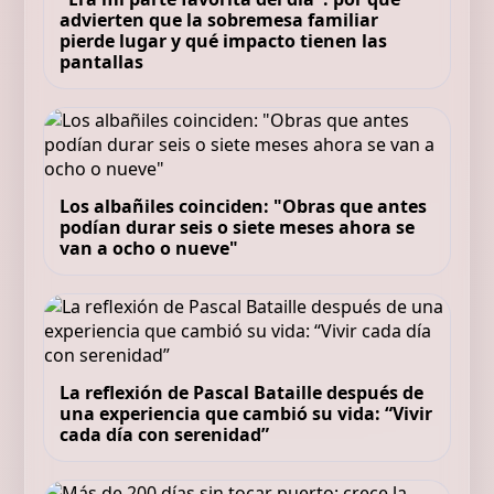
advierten que la sobremesa familiar
pierde lugar y qué impacto tienen las
pantallas
Los albañiles coinciden: "Obras que antes
podían durar seis o siete meses ahora se
van a ocho o nueve"
La reflexión de Pascal Bataille después de
una experiencia que cambió su vida: “Vivir
cada día con serenidad”