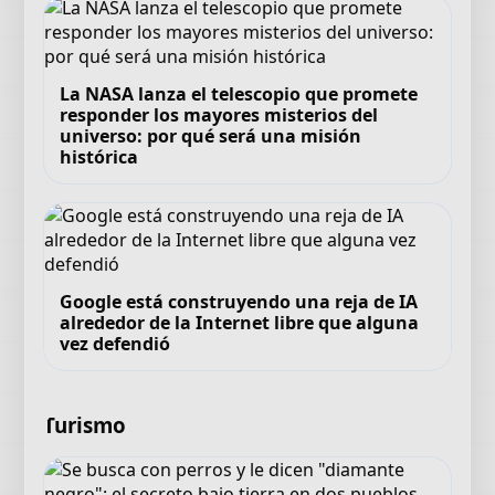
La NASA lanza el telescopio que promete
responder los mayores misterios del
universo: por qué será una misión
histórica
Google está construyendo una reja de IA
alrededor de la Internet libre que alguna
vez defendió
Turismo